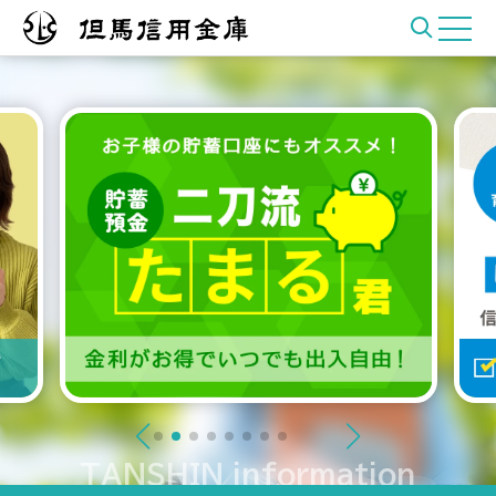
TANSHIN information