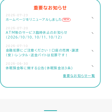
重要なお知らせ
2026-07-23
ホームページをリニューアルしました
NEW
2026-07-20
ATM等のサービス臨時休止のお知らせ
（2026/10/10、10/11、10/12）
2026-07-10
金融犯罪にご注意ください！口座の売買・譲渡
（受）・レンタル・送金バイトは犯罪です！
2026-06-30
休眠預金等に関する公告(休眠預金法３条)
重要なお知らせ一覧