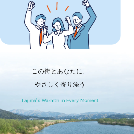
この街とあなたに、
やさしく寄り添う
Tajima’s Warmth in Every Moment.