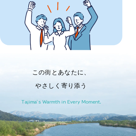
この街とあなたに、
やさしく寄り添う
Tajima’s Warmth in Every Moment.