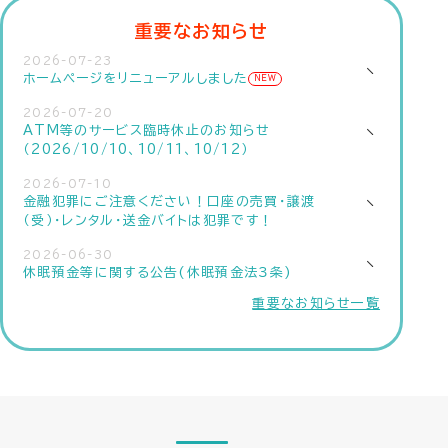
重要なお知らせ
2026-07-23
ホームページをリニューアルしました
NEW
2026-07-20
ATM等のサービス臨時休止のお知らせ
（2026/10/10、10/11、10/12）
2026-07-10
金融犯罪にご注意ください！口座の売買・譲渡
（受）・レンタル・送金バイトは犯罪です！
2026-06-30
休眠預金等に関する公告(休眠預金法３条)
重要なお知らせ一覧