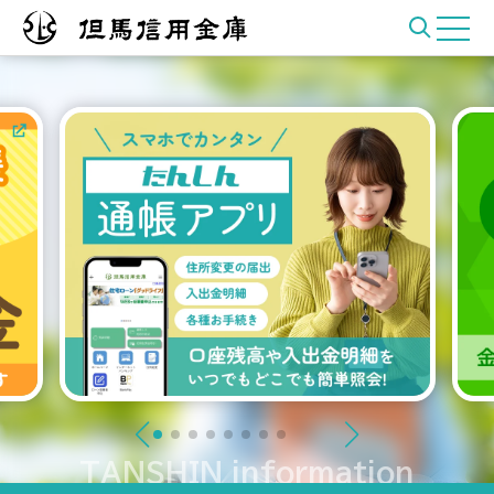
TANSHIN information